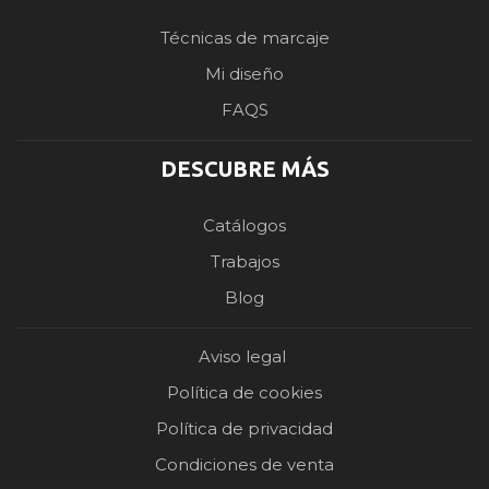
Técnicas de marcaje
Mi diseño
FAQS
DESCUBRE MÁS
Catálogos
Trabajos
Blog
Aviso legal
Política de cookies
Política de privacidad
Condiciones de venta