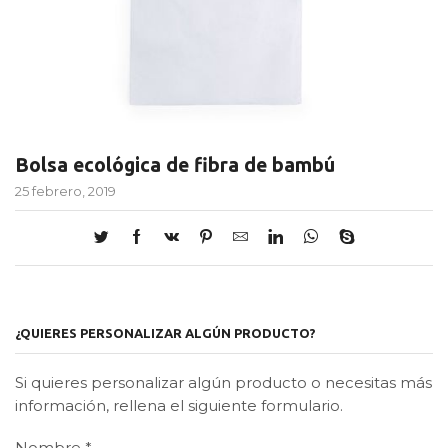
Bolsa ecológica de fibra de bambú
25 febrero, 2019
¿QUIERES PERSONALIZAR ALGÚN PRODUCTO?
Si quieres personalizar algún producto o necesitas más
información, rellena el siguiente formulario.
Nombre
*