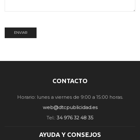
CONTACTO
Horario: lunes a viernes de 9:00 a 15:00 horas.
web@dtcpublicidad.es
Tel.:
34 976 32 48 35
AYUDA Y CONSEJOS