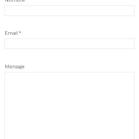
Email
*
Mensaje