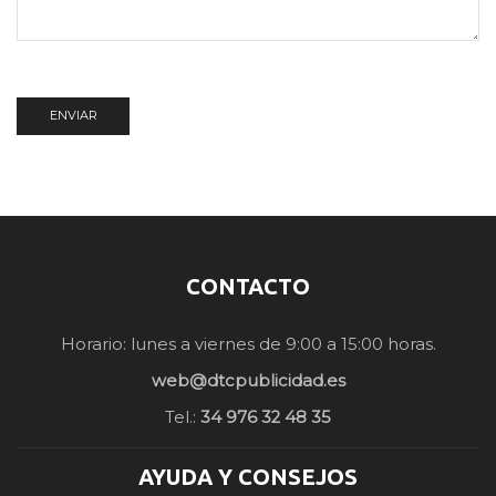
CONTACTO
Horario: lunes a viernes de 9:00 a 15:00 horas.
web@dtcpublicidad.es
Tel.:
34 976 32 48 35
AYUDA Y CONSEJOS