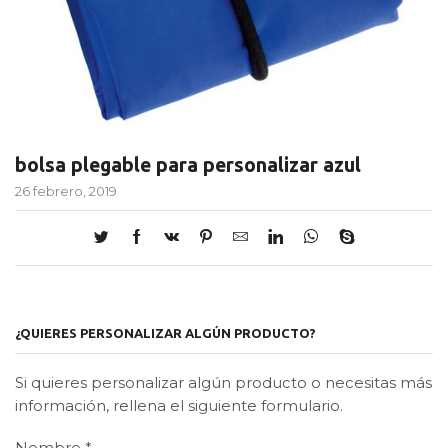
bolsa plegable para personalizar azul
26 febrero, 2019
¿QUIERES PERSONALIZAR ALGÚN PRODUCTO?
Si quieres personalizar algún producto o necesitas más
información, rellena el siguiente formulario.
Nombre
*