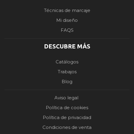
Técnicas de marcaje
Mi diseño
FAQS
DESCUBRE MÁS
Catálogos
Trabajos
Blog
Aviso legal
Política de cookies
Política de privacidad
Condiciones de venta