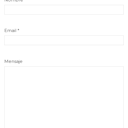
Email
*
Mensaje