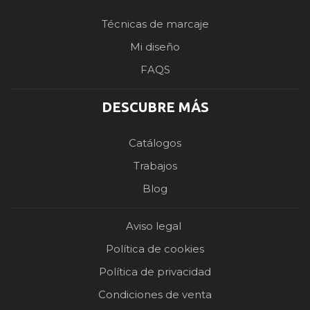
Técnicas de marcaje
Mi diseño
FAQS
DESCUBRE MÁS
Catálogos
Trabajos
Blog
Aviso legal
Política de cookies
Política de privacidad
Condiciones de venta