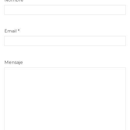
Email
*
Mensaje