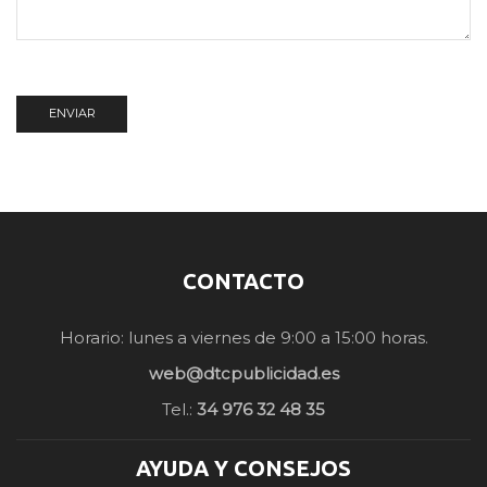
CONTACTO
Horario: lunes a viernes de 9:00 a 15:00 horas.
web@dtcpublicidad.es
Tel.:
34 976 32 48 35
AYUDA Y CONSEJOS