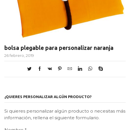
bolsa plegable para personalizar naranja
26 febrero, 2019
¿QUIERES PERSONALIZAR ALGÚN PRODUCTO?
Si quieres personalizar algún producto o necesitas más
información, rellena el siguiente formulario.
Nombre
*