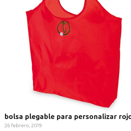
bolsa plegable para personalizar roj
26 febrero, 2019