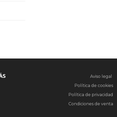
ÁS
Aviso legal
Política de cookies
Política de privacidad
Condiciones de venta