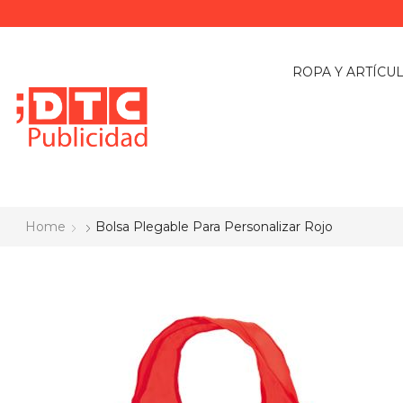
ROPA Y ARTÍCU
Home
Bolsa Plegable Para Personalizar Rojo