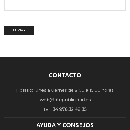
CONTACTO
Horario: lunes a viernes de 9:00 a 15:00 horas.
web@dtcpublicidad.es
Tel.:
34 976 32 48 35
AYUDA Y CONSEJOS