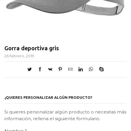
Gorra deportiva gris
26 febrero, 2019
¿QUIERES PERSONALIZAR ALGÚN PRODUCTO?
Si quieres personalizar algún producto o necesitas más
información, rellena el siguiente formulario.
Nombre
*