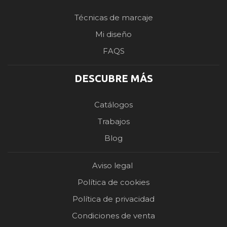
Técnicas de marcaje
Mi diseño
FAQS
DESCUBRE MÁS
Catálogos
Trabajos
Blog
Aviso legal
Política de cookies
Política de privacidad
Condiciones de venta