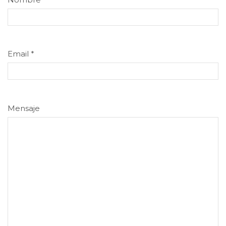
Email
*
Mensaje