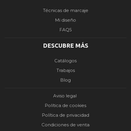
Técnicas de marcaje
Mi diseño
FAQS
DESCUBRE MÁS
Catálogos
Trabajos
Blog
Aviso legal
Política de cookies
Política de privacidad
Condiciones de venta