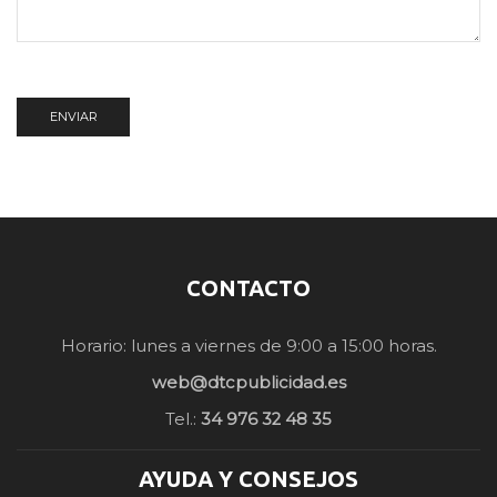
CONTACTO
Horario: lunes a viernes de 9:00 a 15:00 horas.
web@dtcpublicidad.es
Tel.:
34 976 32 48 35
AYUDA Y CONSEJOS