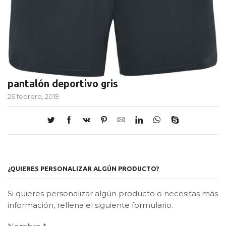
pantalón deportivo gris
26 febrero, 2019
¿QUIERES PERSONALIZAR ALGÚN PRODUCTO?
Si quieres personalizar algún producto o necesitas más
información, rellena el siguiente formulario.