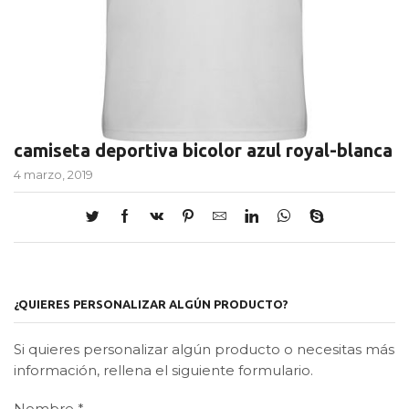
camiseta deportiva bicolor azul royal-blanca
4 marzo, 2019
¿QUIERES PERSONALIZAR ALGÚN PRODUCTO?
Si quieres personalizar algún producto o necesitas más
información, rellena el siguiente formulario.
Nombre
*