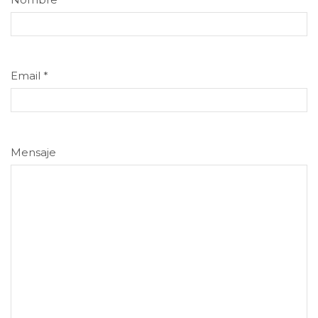
Email
*
Mensaje