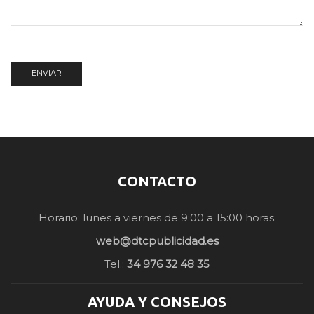
CONTACTO
Horario: lunes a viernes de 9:00 a 15:00 horas.
web@dtcpublicidad.es
Tel.:
34 976 32 48 35
AYUDA Y CONSEJOS