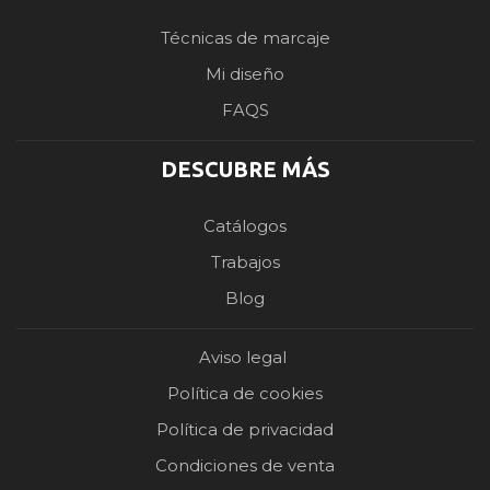
Técnicas de marcaje
Mi diseño
FAQS
DESCUBRE MÁS
Catálogos
Trabajos
Blog
Aviso legal
Política de cookies
Política de privacidad
Condiciones de venta