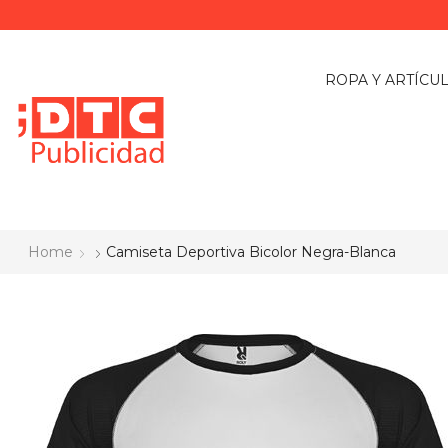
ROPA Y ARTÍCU
Home
Camiseta Deportiva Bicolor Negra-Blanca