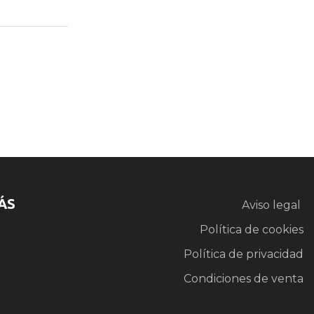
ÁS
Aviso legal
Política de cookies
Política de privacidad
Condiciones de venta