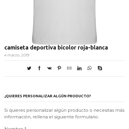
camiseta deportiva bicolor roja-blanca
4 marzo, 2019
¿QUIERES PERSONALIZAR ALGÚN PRODUCTO?
Si quieres personalizar algún producto o necesitas más
información, rellena el siguiente formulario.
Nombre
*