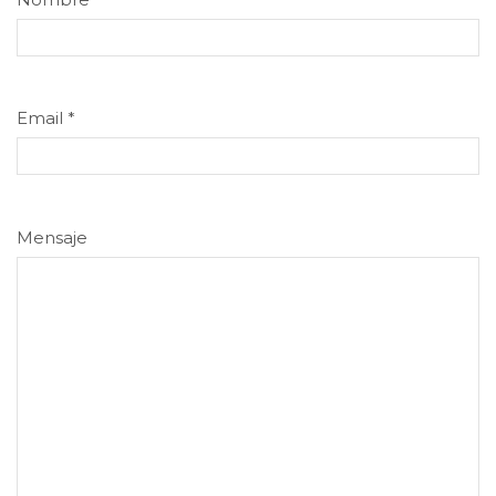
Email
*
Mensaje