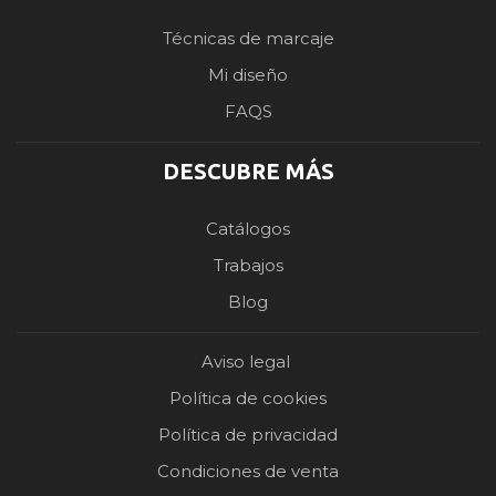
Técnicas de marcaje
Mi diseño
FAQS
DESCUBRE MÁS
Catálogos
Trabajos
Blog
Aviso legal
Política de cookies
Política de privacidad
Condiciones de venta