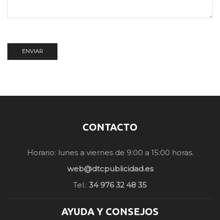
CONTACTO
Horario: lunes a viernes de 9:00 a 15:00 horas.
web@dtcpublicidad.es
Tel.:
34 976 32 48 35
AYUDA Y CONSEJOS