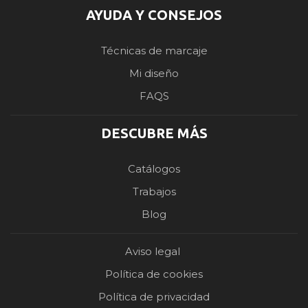
AYUDA Y CONSEJOS
Técnicas de marcaje
Mi diseño
FAQS
DESCUBRE MÁS
Catálogos
Trabajos
Blog
Aviso legal
Política de cookies
Política de privacidad