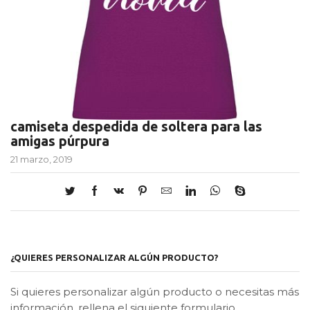
camiseta despedida de soltera para las
amigas púrpura
21 marzo, 2019
¿QUIERES PERSONALIZAR ALGÚN PRODUCTO?
Si quieres personalizar algún producto o necesitas más
información, rellena el siguiente formulario.