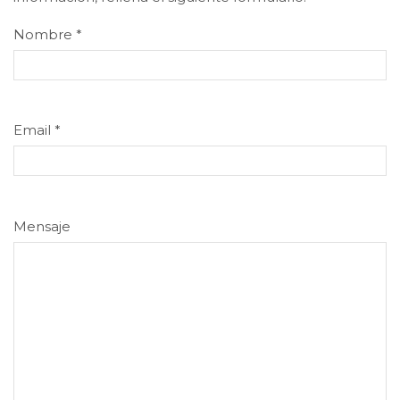
Nombre
*
Email
*
Mensaje