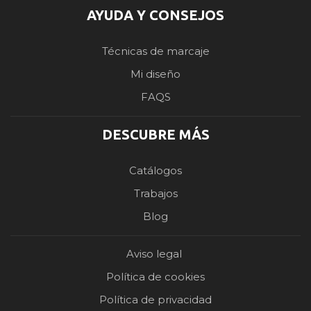
AYUDA Y CONSEJOS
Técnicas de marcaje
Mi diseño
FAQS
DESCUBRE MÁS
Catálogos
Trabajos
Blog
Aviso legal
Política de cookies
Política de privacidad