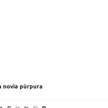
a novia púrpura