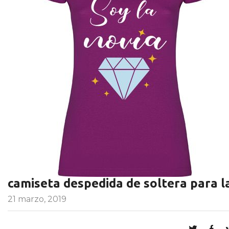
camiseta despedida de soltera para l
21 marzo, 2019