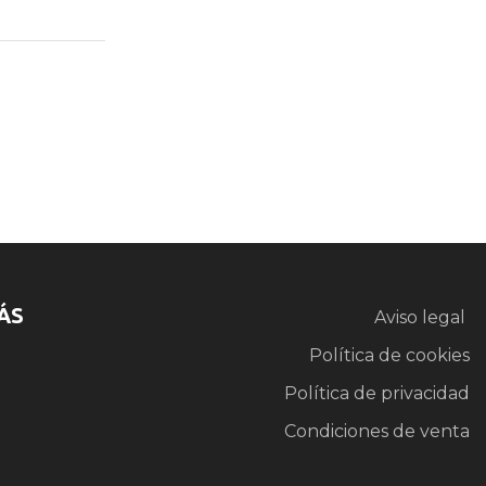
ÁS
Aviso legal
Política de cookies
Política de privacidad
Condiciones de venta