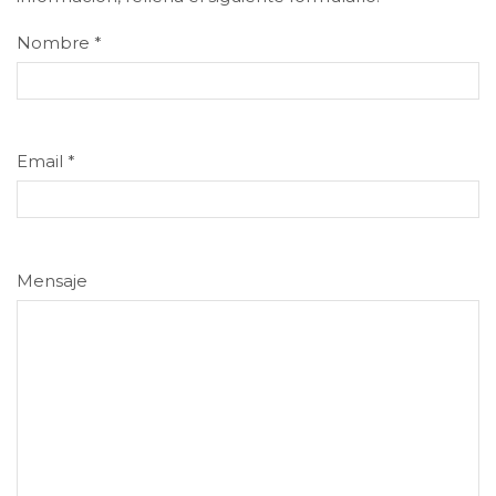
Nombre
*
Email
*
Mensaje