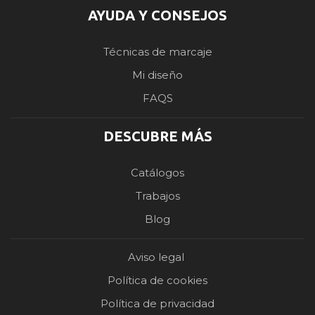
AYUDA Y CONSEJOS
Técnicas de marcaje
Mi diseño
FAQS
DESCUBRE MÁS
Catálogos
Trabajos
Blog
Aviso legal
Política de cookies
Política de privacidad