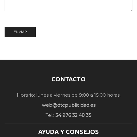
CONTACTO
Horario: lunes a viernes de 9:00 a 15:00 horas.
web@dtcpublicidad.es
Tel.:
34 976 32 48 35
AYUDA Y CONSEJOS