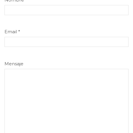
Email
*
Mensaje