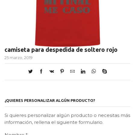
camiseta para despedida de soltero rojo
25 marzo, 2019
¿QUIERES PERSONALIZAR ALGÚN PRODUCTO?
Si quieres personalizar algún producto o necesitas más
información, rellena el siguiente formulario.
Nombre
*