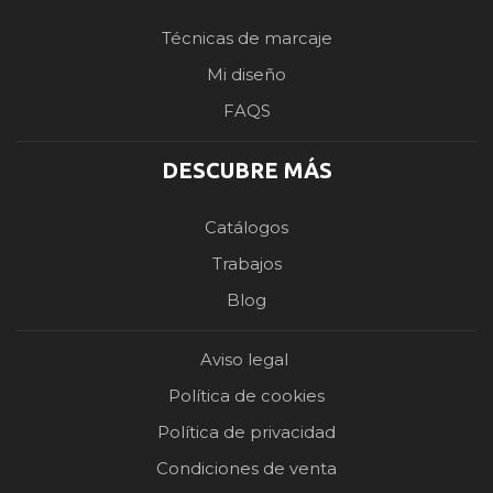
Técnicas de marcaje
Mi diseño
FAQS
DESCUBRE MÁS
Catálogos
Trabajos
Blog
Aviso legal
Política de cookies
Política de privacidad
Condiciones de venta