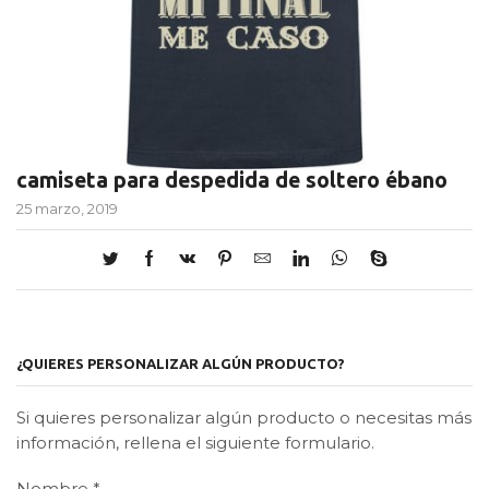
camiseta para despedida de soltero ébano
25 marzo, 2019
¿QUIERES PERSONALIZAR ALGÚN PRODUCTO?
Si quieres personalizar algún producto o necesitas más
información, rellena el siguiente formulario.
Nombre
*