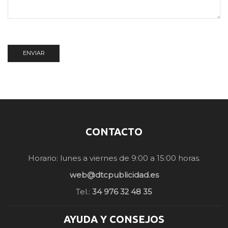
CONTACTO
Horario: lunes a viernes de 9:00 a 15:00 horas.
web@dtcpublicidad.es
Tel.:
34 976 32 48 35
AYUDA Y CONSEJOS