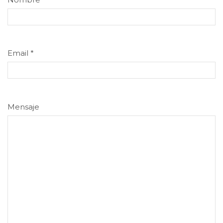
Email
*
Mensaje