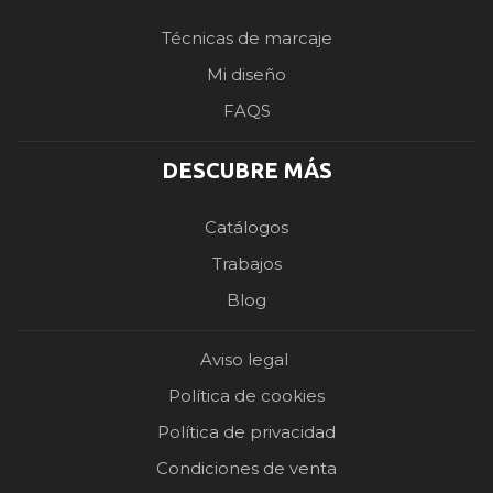
Técnicas de marcaje
Mi diseño
FAQS
DESCUBRE MÁS
Catálogos
Trabajos
Blog
Aviso legal
Política de cookies
Política de privacidad
Condiciones de venta