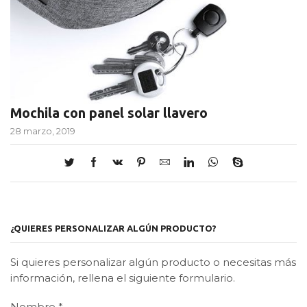
Mochila con panel solar llavero
28 marzo, 2019
¿QUIERES PERSONALIZAR ALGÚN PRODUCTO?
Si quieres personalizar algún producto o necesitas más
información, rellena el siguiente formulario.
Nombre
*