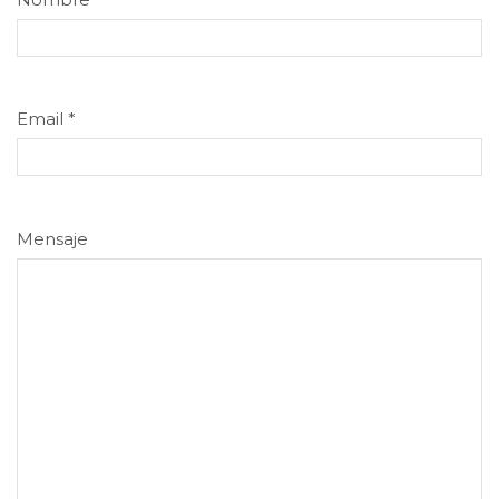
Email
*
Mensaje