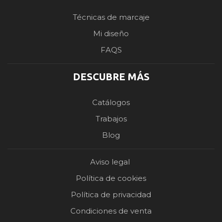
Técnicas de marcaje
Mi diseño
FAQS
DESCUBRE MÁS
Catálogos
Trabajos
Blog
Aviso legal
Política de cookies
Política de privacidad
Condiciones de venta