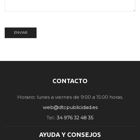
CONTACTO
Horario: lunes a viernes de 9:00 a 15:00 horas.
web@dtcpublicidad.es
Tel.:
34 976 32 48 35
AYUDA Y CONSEJOS