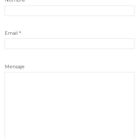
Email
*
Mensaje