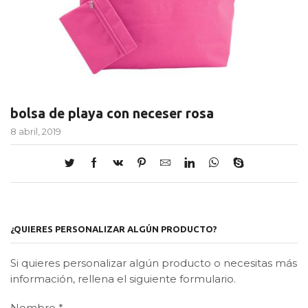
bolsa de playa con neceser rosa
8 abril, 2019
¿QUIERES PERSONALIZAR ALGÚN PRODUCTO?
Si quieres personalizar algún producto o necesitas más
información, rellena el siguiente formulario.
Nombre
*