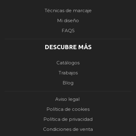
Técnicas de marcaje
Mi diseño
FAQS
DESCUBRE MÁS
Catálogos
Trabajos
Blog
Aviso legal
Política de cookies
Política de privacidad
Condiciones de venta