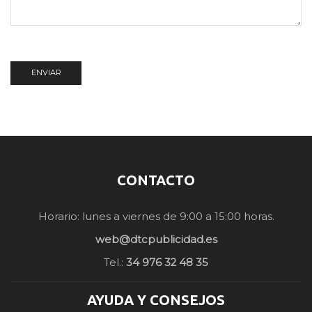
CONTACTO
Horario: lunes a viernes de 9:00 a 15:00 horas.
web@dtcpublicidad.es
Tel.:
34 976 32 48 35
AYUDA Y CONSEJOS