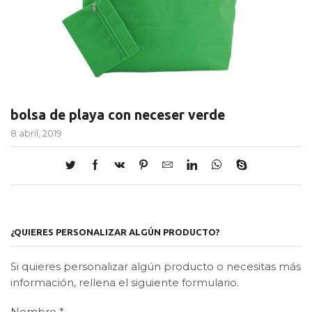
bolsa de playa con neceser verde
8 abril, 2019
¿QUIERES PERSONALIZAR ALGÚN PRODUCTO?
Si quieres personalizar algún producto o necesitas más
información, rellena el siguiente formulario.
Nombre
*