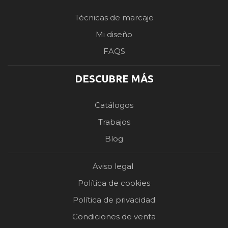
Técnicas de marcaje
Mi diseño
FAQS
DESCUBRE MÁS
Catálogos
Trabajos
Blog
Aviso legal
Política de cookies
Política de privacidad
Condiciones de venta