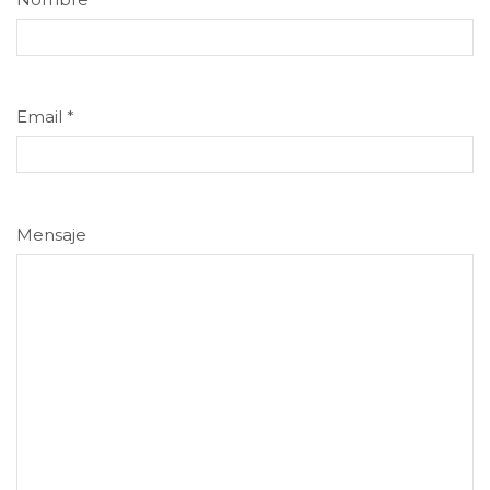
Email
*
Mensaje