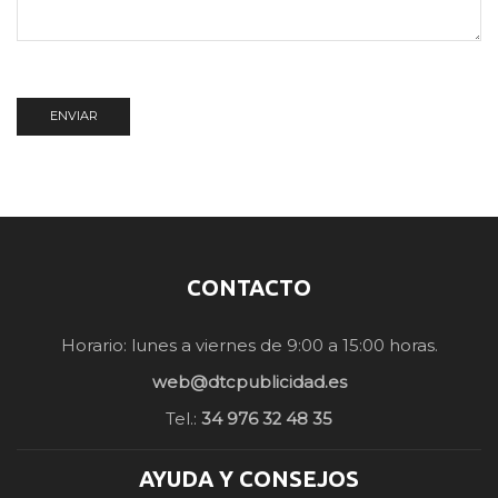
CONTACTO
Horario: lunes a viernes de 9:00 a 15:00 horas.
web@dtcpublicidad.es
Tel.:
34 976 32 48 35
AYUDA Y CONSEJOS