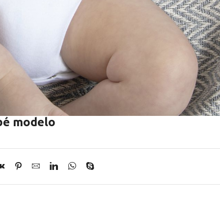
ebé modelo