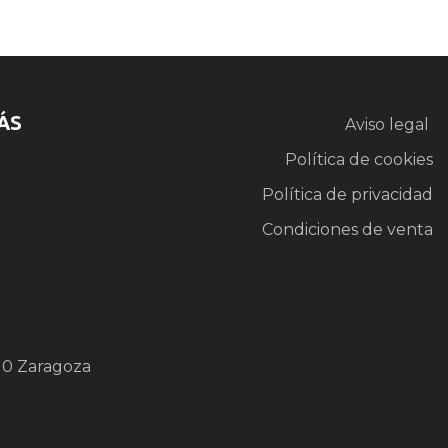
ÁS
Aviso legal
Política de cookies
Política de privacidad
Condiciones de venta
10 Zaragoza