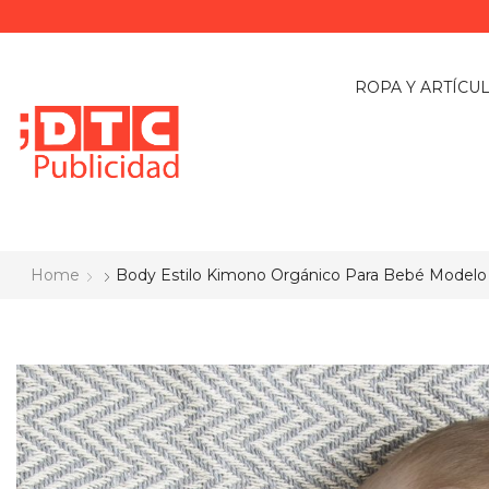
ROPA Y ARTÍCU
Home
Body Estilo Kimono Orgánico Para Bebé Modelo