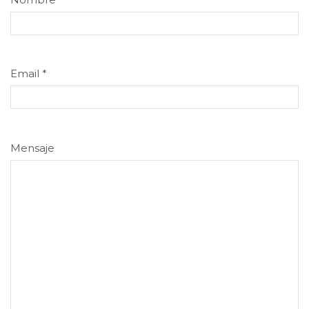
Email
*
Mensaje