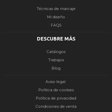
Técnicas de marcaje
Mi diseño
FAQS
DESCUBRE MÁS
Catálogos
Trabajos
Blog
Aviso legal
Política de cookies
Política de privacidad
Condiciones de venta