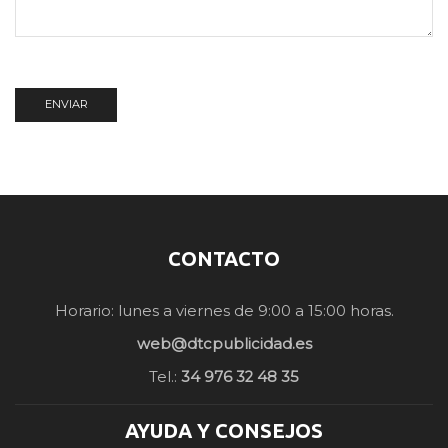
CONTACTO
Horario: lunes a viernes de 9:00 a 15:00 horas.
web@dtcpublicidad.es
Tel.:
34 976 32 48 35
AYUDA Y CONSEJOS