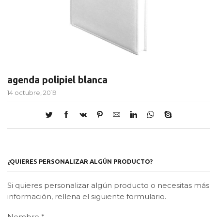
agenda polipiel blanca
14 octubre, 2019
¿QUIERES PERSONALIZAR ALGÚN PRODUCTO?
Si quieres personalizar algún producto o necesitas más
información, rellena el siguiente formulario.
Nombre
*