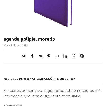
agenda polipiel morado
14 octubre, 2019
¿QUIERES PERSONALIZAR ALGÚN PRODUCTO?
Si quieres personalizar algún producto o necesitas más
información, rellena el siguiente formulario.
Nombre
*