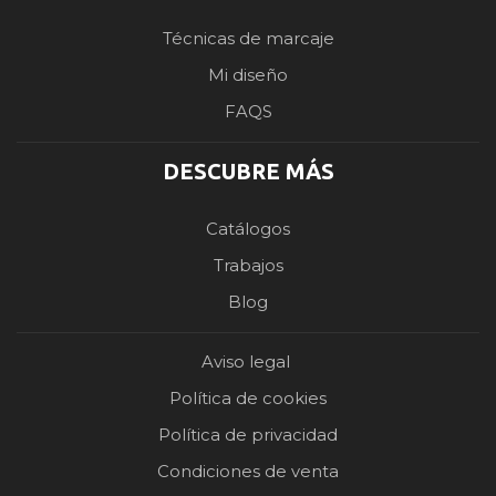
Técnicas de marcaje
Mi diseño
FAQS
DESCUBRE MÁS
Catálogos
Trabajos
Blog
Aviso legal
Política de cookies
Política de privacidad
Condiciones de venta