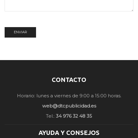
CONTACTO
Horario: lunes a viernes de 9:00 a 15:00 horas.
web@dtcpublicidad.es
Tel.:
34 976 32 48 35
AYUDA Y CONSEJOS