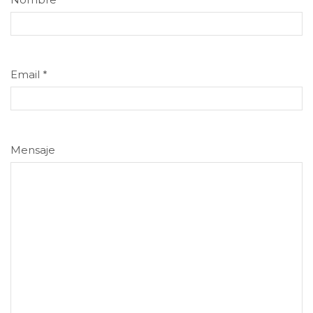
Email
*
Mensaje