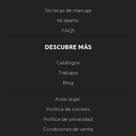
Técnicas de marcaje
Mi diseño
FAQS
DESCUBRE MÁS
Catálogos
Trabajos
Blog
Aviso legal
Política de cookies
Política de privacidad
Condiciones de venta