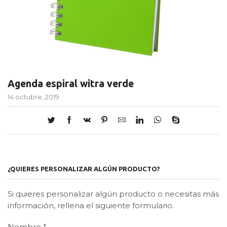
Agenda espiral witra verde
14 octubre, 2019
¿QUIERES PERSONALIZAR ALGÚN PRODUCTO?
Si quieres personalizar algún producto o necesitas más
información, rellena el siguiente formulario.
Nombre
*