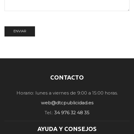
CONTACTO
Horario: lunes a viernes de 9:00 a 15:00 horas.
web@dtcpublicidad.es
Tel.:
34 976 32 48 35
AYUDA Y CONSEJOS