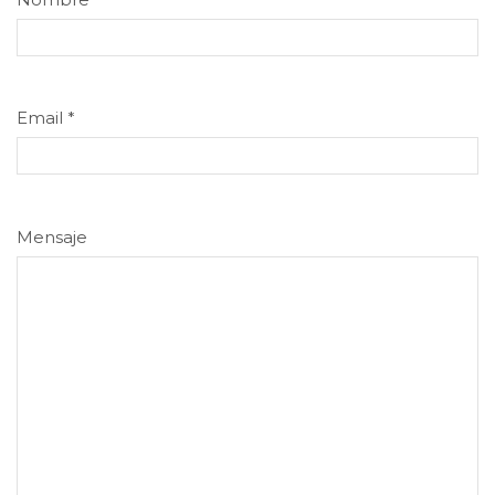
Email
*
Mensaje