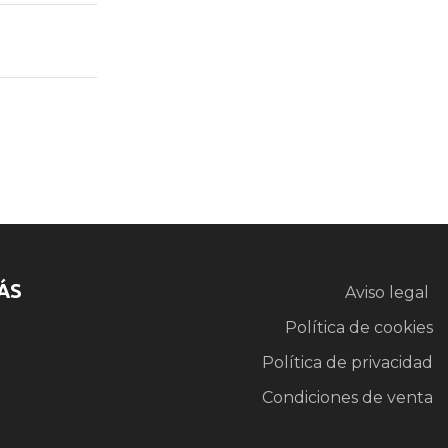
ÁS
Aviso legal
Política de cookies
Política de privacidad
Condiciones de venta