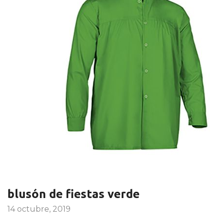
blusón de fiestas verde
14 octubre, 2019