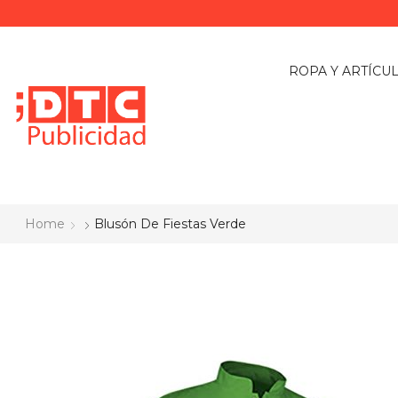
ROPA Y ARTÍCU
Home
Blusón De Fiestas Verde