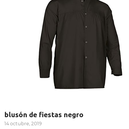
blusón de fiestas negro
14 octubre, 2019