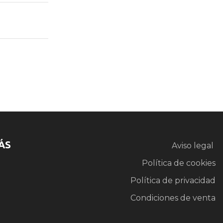
ÁS
Aviso legal
Política de cookies
Política de privacidad
Condiciones de venta