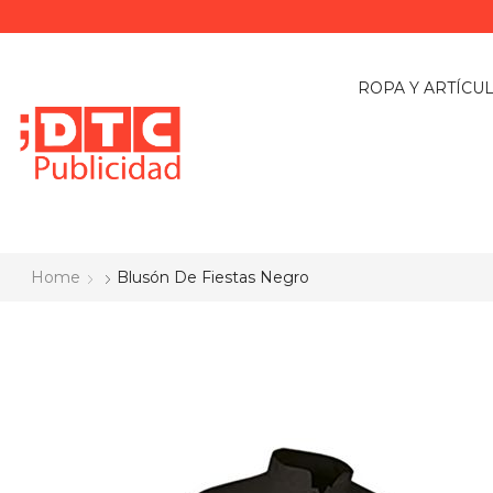
ROPA Y ARTÍCU
Home
Blusón De Fiestas Negro