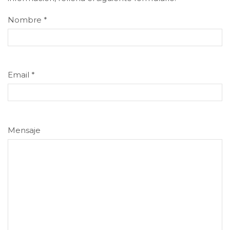
Nombre
*
Email
*
Mensaje