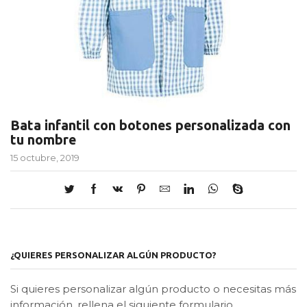
Bata infantil con botones personalizada con
tu nombre
15 octubre, 2019
¿QUIERES PERSONALIZAR ALGÚN PRODUCTO?
Si quieres personalizar algún producto o necesitas más
información, rellena el siguiente formulario.