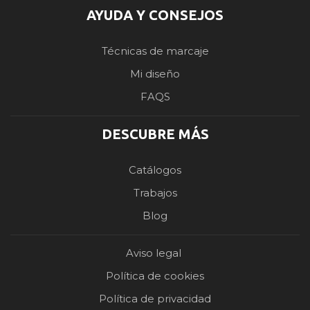
AYUDA Y CONSEJOS
Técnicas de marcaje
Mi diseño
FAQS
DESCUBRE MÁS
Catálogos
Trabajos
Blog
Aviso legal
Política de cookies
Política de privacidad