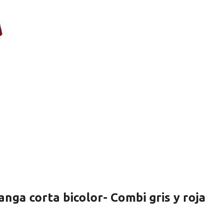
nga corta bicolor- Combi gris y roja