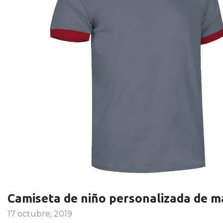
Camiseta de niño personalizada de ma
17 octubre, 2019