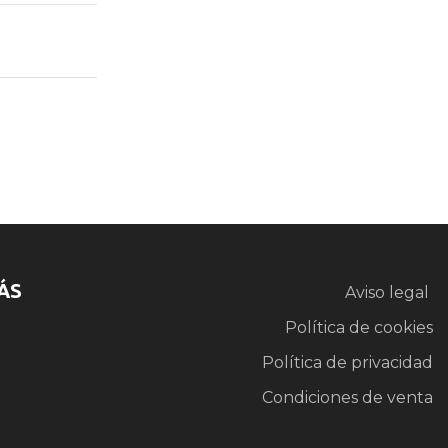
ÁS
Aviso legal
Política de cookies
Política de privacidad
Condiciones de venta