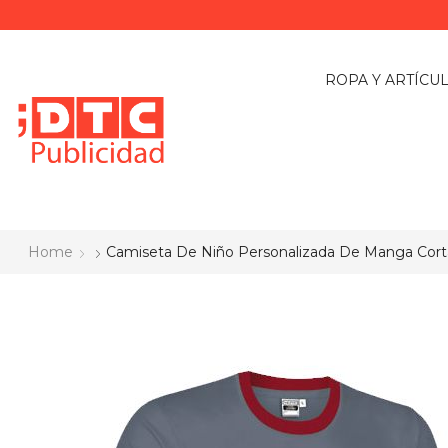
ROPA Y ARTÍCU
Home
Camiseta De Niño Personalizada De Manga Corta 