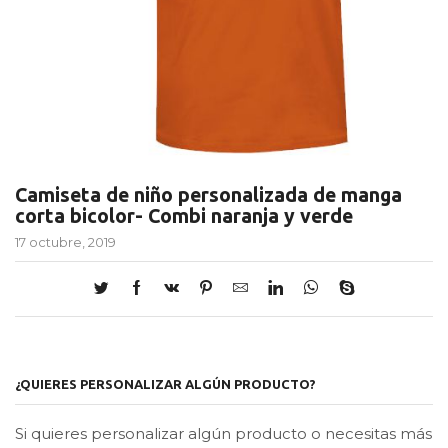
Camiseta de niño personalizada de manga
corta bicolor- Combi naranja y verde
17 octubre, 2019
¿QUIERES PERSONALIZAR ALGÚN PRODUCTO?
Si quieres personalizar algún producto o necesitas más