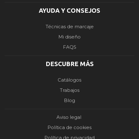
AYUDA Y CONSEJOS
Técnicas de marcaje
Mi diseño
FAQS
DESCUBRE MÁS
Catálogos
Trabajos
Blog
Aviso legal
Política de cookies
Política de privacidad