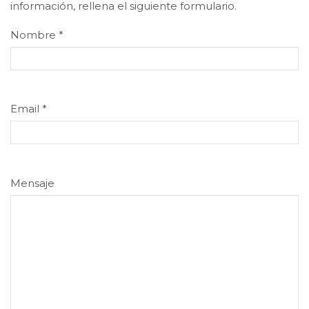
información, rellena el siguiente formulario.
Nombre
*
Email
*
Mensaje