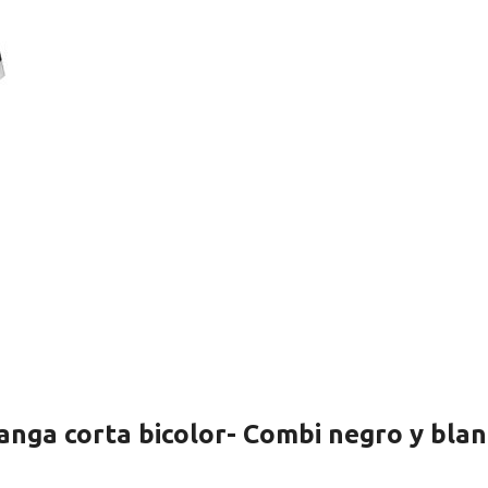
anga corta bicolor- Combi negro y bla