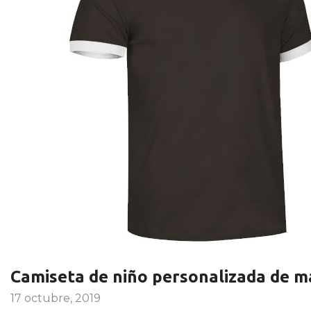
Camiseta de niño personalizada de m
17 octubre, 2019