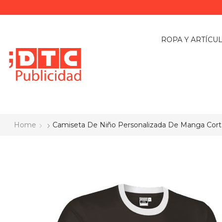
ROPA Y ARTÍCU
Home
Camiseta De Niño Personalizada De Manga Corta