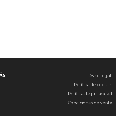
ÁS
Aviso legal
Política de cookies
Política de privacidad
Condiciones de venta