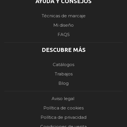
AYUDA Y CONSEJOS
Técnicas de marcaje
Mi diseño
FAQS
DESCUBRE MÁS
Catálogos
Trabajos
Blog
Aviso legal
Política de cookies
Política de privacidad
Condiciones de venta