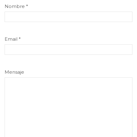
Nombre
*
Email
*
Mensaje