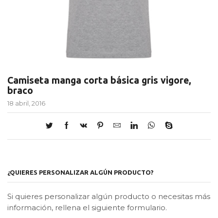
Camiseta manga corta básica gris vigore,
braco
18 abril, 2016
¿QUIERES PERSONALIZAR ALGÚN PRODUCTO?
Si quieres personalizar algún producto o necesitas más
información, rellena el siguiente formulario.