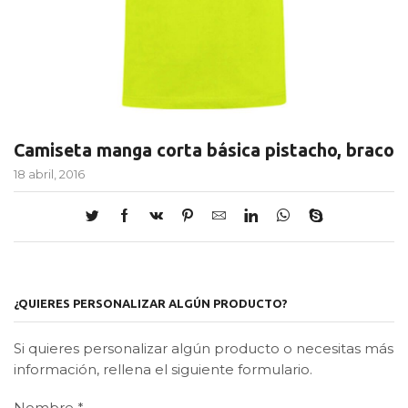
Camiseta manga corta básica pistacho, braco
18 abril, 2016
¿QUIERES PERSONALIZAR ALGÚN PRODUCTO?
Si quieres personalizar algún producto o necesitas más
información, rellena el siguiente formulario.
Nombre
*