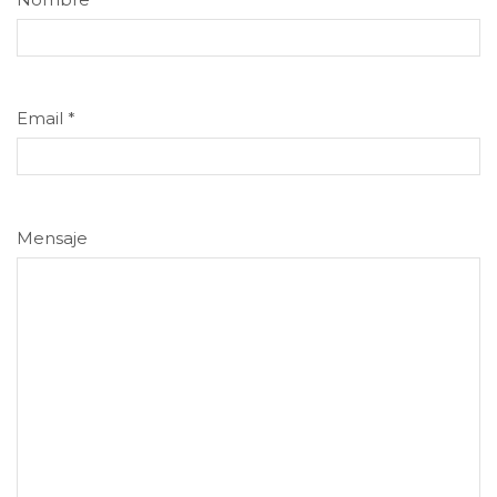
Email
*
Mensaje