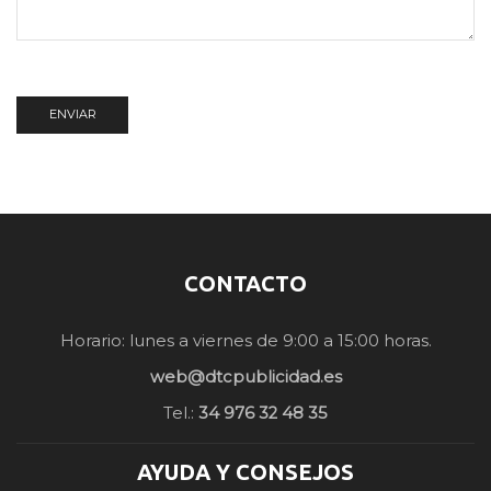
CONTACTO
Horario: lunes a viernes de 9:00 a 15:00 horas.
web@dtcpublicidad.es
Tel.:
34 976 32 48 35
AYUDA Y CONSEJOS