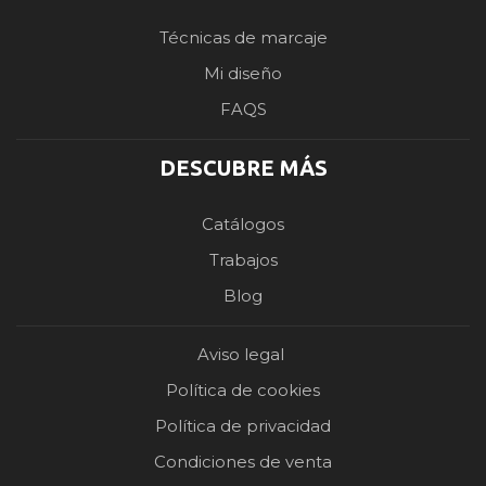
Técnicas de marcaje
Mi diseño
FAQS
DESCUBRE MÁS
Catálogos
Trabajos
Blog
Aviso legal
Política de cookies
Política de privacidad
Condiciones de venta