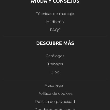
AYUDA Y CONSEJOS
Técnicas de marcaje
Mi diseño
FAQS
DESCUBRE MÁS
Catálogos
Trabajos
Blog
Aviso legal
Política de cookies
Política de privacidad
Condiciones de venta