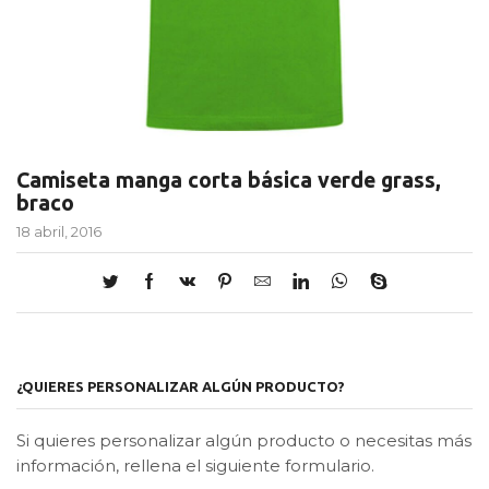
Camiseta manga corta básica verde grass,
braco
18 abril, 2016
¿QUIERES PERSONALIZAR ALGÚN PRODUCTO?
Si quieres personalizar algún producto o necesitas más
información, rellena el siguiente formulario.