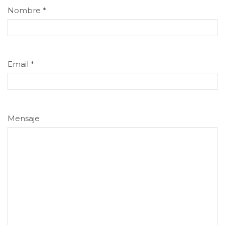
Nombre
*
Email
*
Mensaje