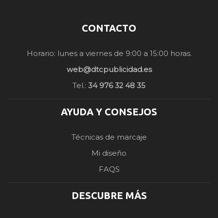
CONTACTO
Horario: lunes a viernes de 9:00 a 15:00 horas.
web@dtcpublicidad.es
Tel.:
34 976 32 48 35
AYUDA Y CONSEJOS
Técnicas de marcaje
Mi diseño
FAQS
DESCUBRE MÁS