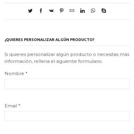
¿QUIERES PERSONALIZAR ALGÚN PRODUCTO?
Si quieres personalizar algún producto o necesitas más
información, rellena el siguiente formulario.
Nombre
*
Email
*