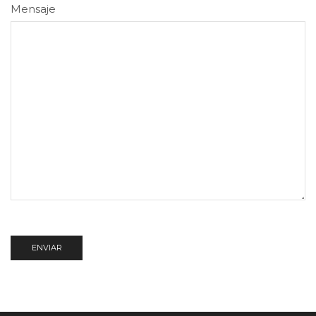
Mensaje