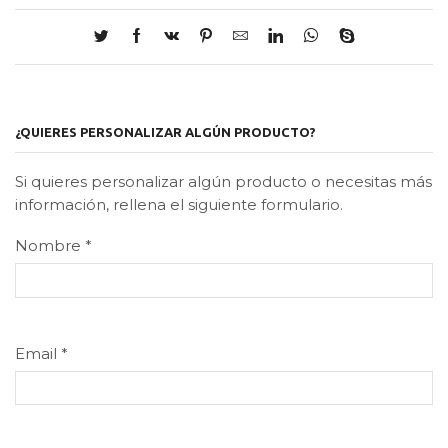
¿QUIERES PERSONALIZAR ALGÚN PRODUCTO?
Si quieres personalizar algún producto o necesitas más
información, rellena el siguiente formulario.
Nombre
*
Email
*