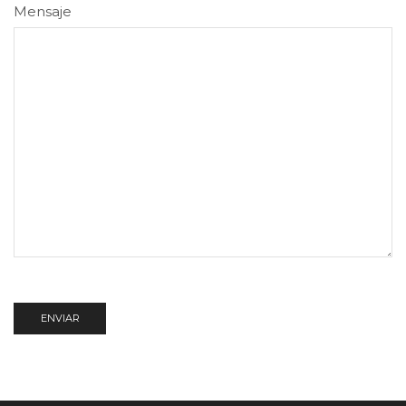
Mensaje