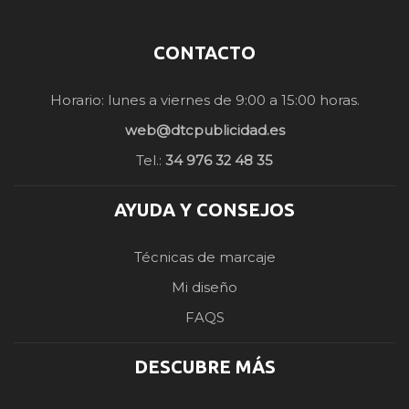
CONTACTO
Horario: lunes a viernes de 9:00 a 15:00 horas.
web@dtcpublicidad.es
Tel.:
34 976 32 48 35
AYUDA Y CONSEJOS
Técnicas de marcaje
Mi diseño
FAQS
DESCUBRE MÁS