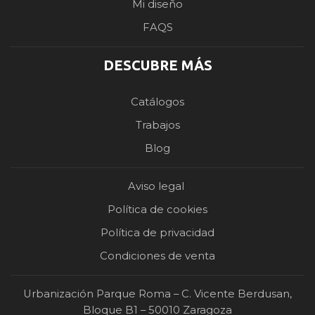
Mi diseño
FAQS
DESCUBRE MÁS
Catálogos
Trabajos
Blog
Aviso legal
Política de cookies
Política de privacidad
Condiciones de venta
Urbanización Parque Roma – C. Vicente Berdusan,
Bloque B1 – 50010 Zaragoza