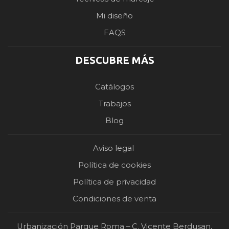
Mi diseño
FAQS
DESCUBRE MÁS
Catálogos
Trabajos
Blog
Aviso legal
Política de cookies
Política de privacidad
Condiciones de venta
Urbanización Parque Roma – C. Vicente Berdusan,