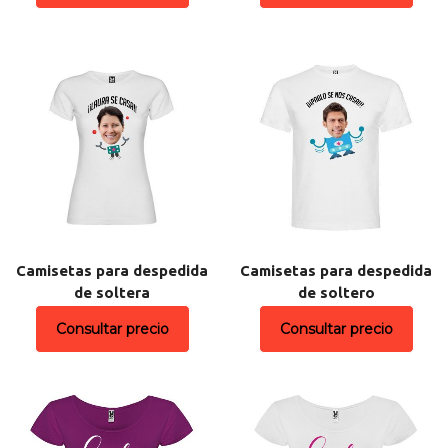
Camisetas para despedida
Camisetas para despedida
de soltera
de soltero
Consultar precio
Consultar precio