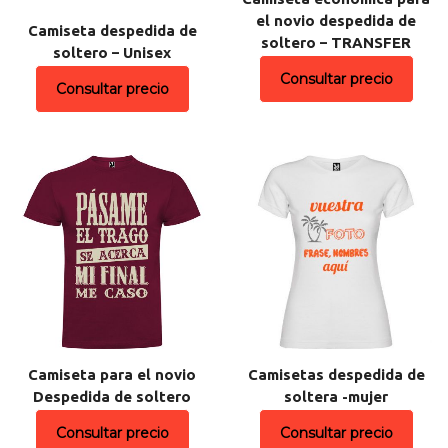
el novio despedida de
Camiseta despedida de
soltero – TRANSFER
soltero – Unisex
Consultar precio
Consultar precio
Camiseta para el novio
Camisetas despedida de
Despedida de soltero
soltera -mujer
Consultar precio
Consultar precio