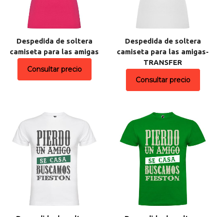
Despedida de soltera
Despedida de soltera
camiseta para las amigas
camiseta para las amigas-
TRANSFER
Consultar precio
Consultar precio