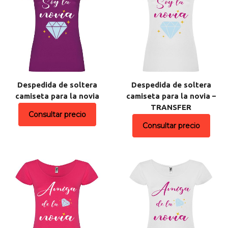
Despedida de soltera
Despedida de soltera
camiseta para la novia
camiseta para la novia –
TRANSFER
Consultar precio
Consultar precio