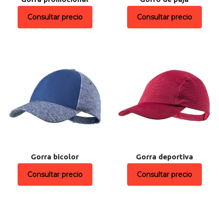
Consultar precio
Consultar precio
Gorra bicolor
Gorra deportiva
Consultar precio
Consultar precio