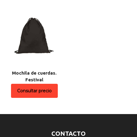
Mochila de cuerdas.
Festival
Consultar precio
CONTACTO