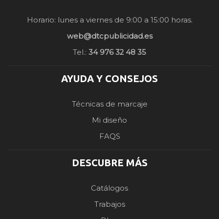
Horario: lunes a viernes de 9:00 a 15:00 horas.
web@dtcpublicidad.es
Tel.:
34 976 32 48 35
AYUDA Y CONSEJOS
Técnicas de marcaje
Mi diseño
FAQS
DESCUBRE MÁS
Catálogos
Trabajos