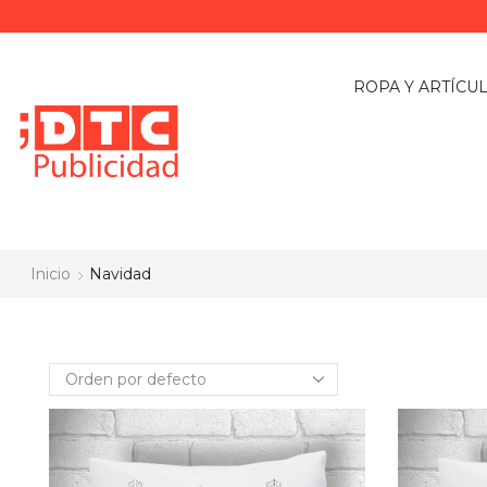
ROPA Y ARTÍCU
Inicio
Navidad