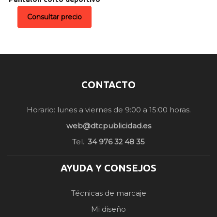
Consultar precio
CONTACTO
Horario: lunes a viernes de 9:00 a 15:00 horas.
web@dtcpublicidad.es
Tel.:
34 976 32 48 35
AYUDA Y CONSEJOS
Técnicas de marcaje
Mi diseño