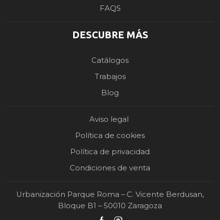
FAQS
DESCUBRE MÁS
Catálogos
Trabajos
Blog
Aviso legal
Política de cookies
Política de privacidad
Condiciones de venta
Urbanización Parque Roma – C. Vicente Berdusan,
Bloque B1 – 50010 Zaragoza