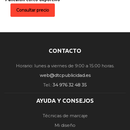
Consultar precio
CONTACTO
Horario: lunes a viernes de 9:00 a 15:00 horas.
web@dtcpublicidad.es
Tel.:
34 976 32 48 35
AYUDA Y CONSEJOS
Técnicas de marcaje
Mi diseño