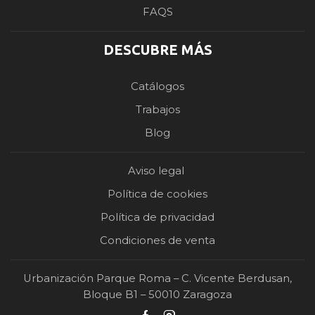
FAQS
DESCUBRE MÁS
Catálogos
Trabajos
Blog
Aviso legal
Política de cookies
Política de privacidad
Condiciones de venta
Urbanización Parque Roma – C. Vicente Berdusan,
Bloque B1 – 50010 Zaragoza