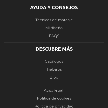
AYUDA Y CONSEJOS
Técnicas de marcaje
Mi diseño
FAQS
DESCUBRE MÁS
Catálogos
Trabajos
Blog
Aviso legal
Política de cookies
Política de privacidad