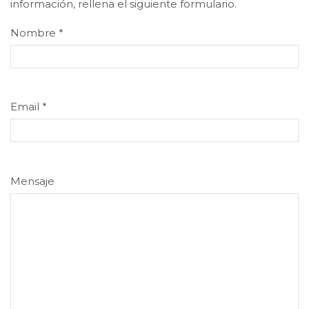
información, rellena el siguiente formulario.
Nombre
*
Email
*
Mensaje