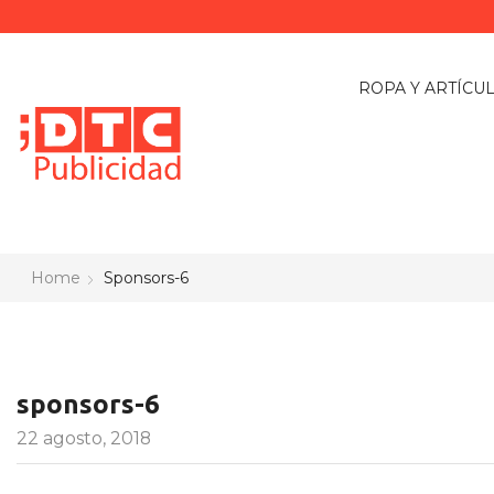
ROPA Y ARTÍCU
Home
Sponsors-6
sponsors-6
22 agosto, 2018