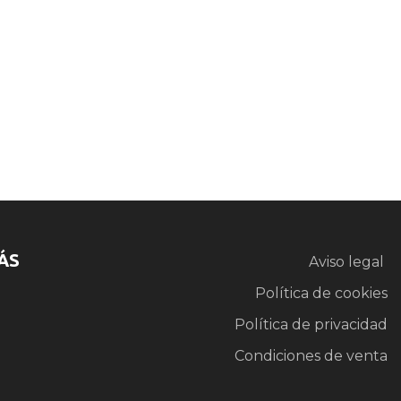
ÁS
Aviso legal
Política de cookies
Política de privacidad
Condiciones de venta