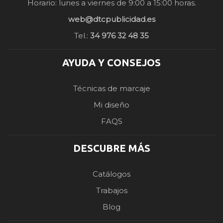
Horario: lunes a viernes de 9:00 a 15:00 horas.
web@dtcpublicidad.es
Tel.:
34 976 32 48 35
AYUDA Y CONSEJOS
Técnicas de marcaje
Mi diseño
FAQS
DESCUBRE MÁS
Catálogos
Trabajos
Blog