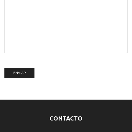
CONTACTO