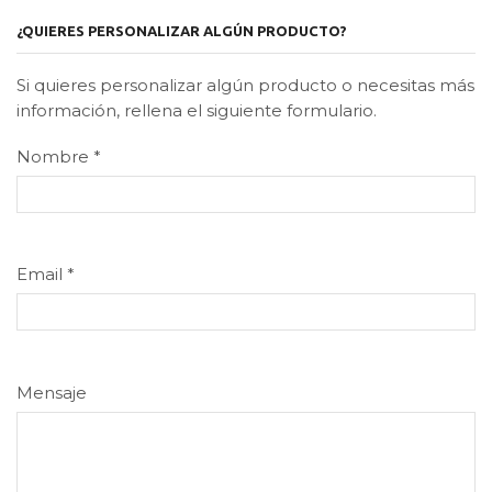
¿QUIERES PERSONALIZAR ALGÚN PRODUCTO?
Si quieres personalizar algún producto o necesitas más
información, rellena el siguiente formulario.
Nombre
*
Email
*
Mensaje