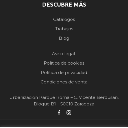
DESCUBRE MÁS
Catálogos
Trabajos
Blog
Aviso legal
Política de cookies
Política de privacidad
Condiciones de venta
Urbanización Parque Roma – C. Vicente Berdusan,
Bloque B1 – 50010 Zaragoza