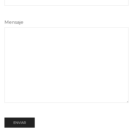
Mensaje