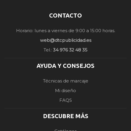
CONTACTO
Horario: lunes a viernes de 9:00 a 15:00 horas.
web@dtcpublicidad.es
Tel.:
34 976 32 48 35
AYUDA Y CONSEJOS
Técnicas de marcaje
Mi diseño
FAQS
DESCUBRE MÁS