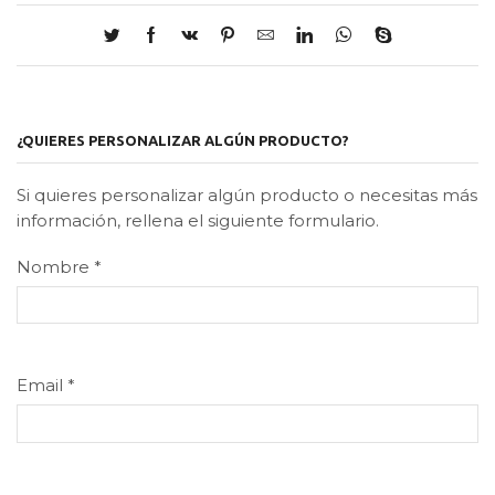
¿QUIERES PERSONALIZAR ALGÚN PRODUCTO?
Si quieres personalizar algún producto o necesitas más
información, rellena el siguiente formulario.
Nombre
*
Email
*