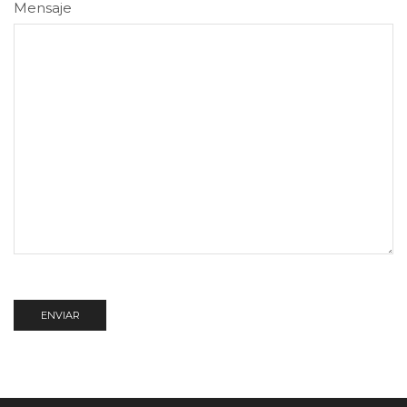
Mensaje