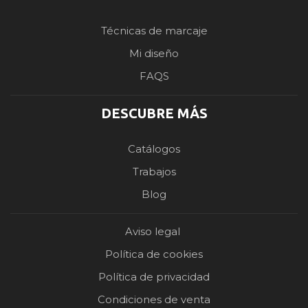
Técnicas de marcaje
Mi diseño
FAQS
DESCUBRE MÁS
Catálogos
Trabajos
Blog
Aviso legal
Política de cookies
Política de privacidad
Condiciones de venta