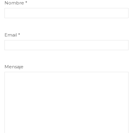
Nombre
*
Email
*
Mensaje