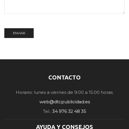
CONTACTO
Horario: lunes a viernes de 9:00 a 15:00 horas.
web@dtcpublicidad.es
Tel.:
34 976 32 48 35
AYUDA Y CONSEJOS