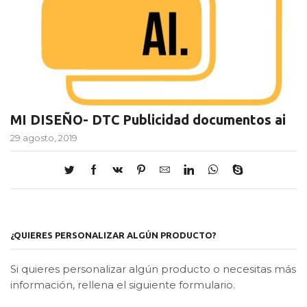
MI DISEÑO- DTC Publicidad documentos ai
29 agosto, 2019
¿QUIERES PERSONALIZAR ALGÚN PRODUCTO?
Si quieres personalizar algún producto o necesitas más
información, rellena el siguiente formulario.