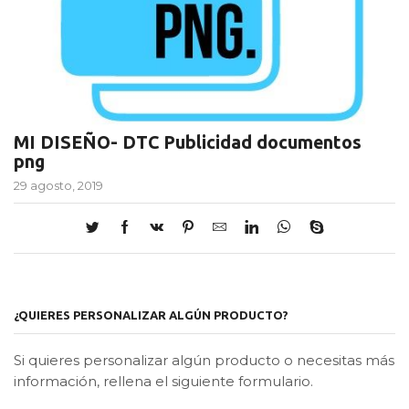
MI DISEÑO- DTC Publicidad documentos
png
29 agosto, 2019
¿QUIERES PERSONALIZAR ALGÚN PRODUCTO?
Si quieres personalizar algún producto o necesitas más
información, rellena el siguiente formulario.