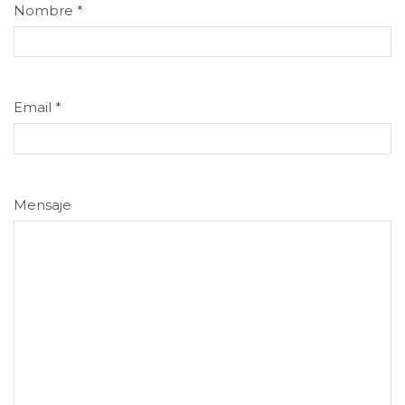
Nombre
*
Email
*
Mensaje