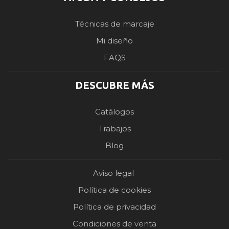
Técnicas de marcaje
Mi diseño
FAQS
DESCUBRE MÁS
Catálogos
Trabajos
Blog
Aviso legal
Política de cookies
Política de privacidad
Condiciones de venta