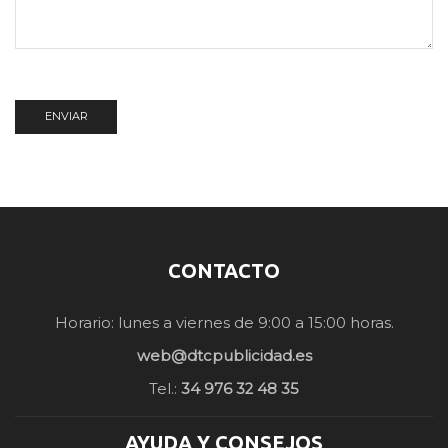
CONTACTO
Horario: lunes a viernes de 9:00 a 15:00 horas.
web@dtcpublicidad.es
Tel.:
34 976 32 48 35
AYUDA Y CONSEJOS