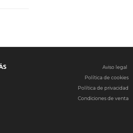
ÁS
Aviso legal
Política de cookies
Política de privacidad
Condiciones de venta