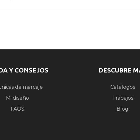
DA Y CONSEJOS
DESCUBRE M
cnicas de marcaje
Catálogos
Mi diseño
Trabajos
FAQS
Blog