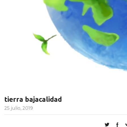
tierra bajacalidad
25 julio, 2019