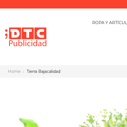
ROPA Y ARTÍCU
Home
Tierra Bajacalidad