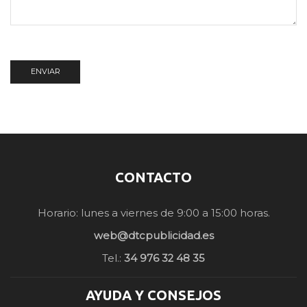
CONTACTO
Horario: lunes a viernes de 9:00 a 15:00 horas.
web@dtcpublicidad.es
Tel.:
34 976 32 48 35
AYUDA Y CONSEJOS