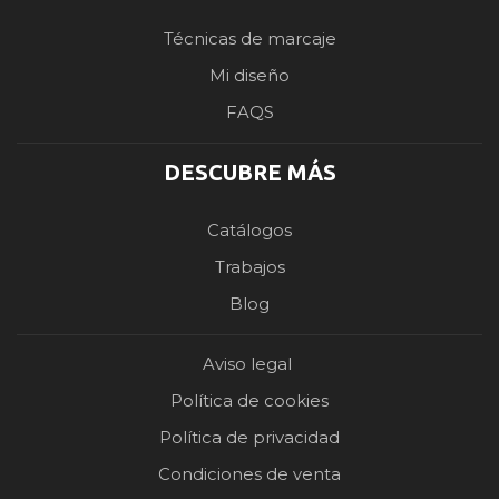
Técnicas de marcaje
Mi diseño
FAQS
DESCUBRE MÁS
Catálogos
Trabajos
Blog
Aviso legal
Política de cookies
Política de privacidad
Condiciones de venta