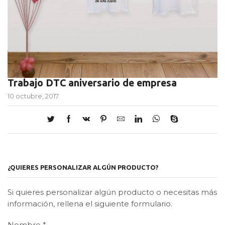
Trabajo DTC aniversario de empresa
10 octubre, 2017
¿QUIERES PERSONALIZAR ALGÚN PRODUCTO?
Si quieres personalizar algún producto o necesitas más
información, rellena el siguiente formulario.
Nombre
*