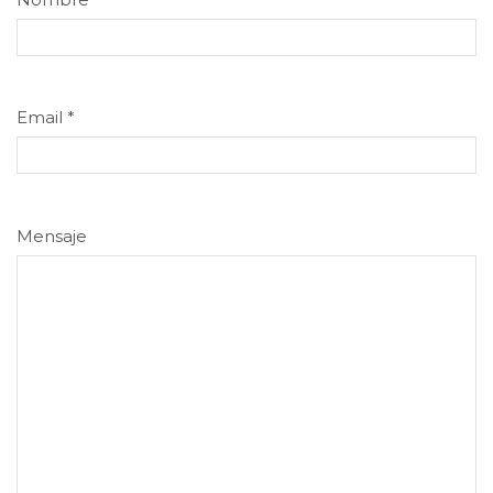
Email
*
Mensaje