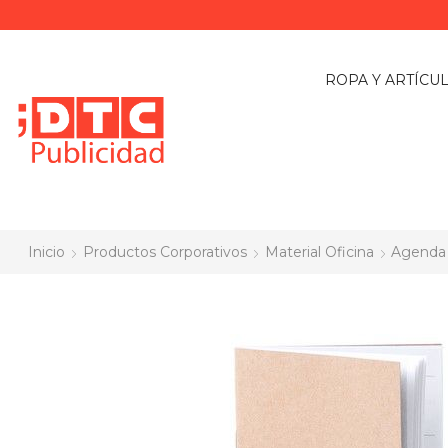
ROPA Y ARTÍCU
Inicio
Productos Corporativos
Material Oficina
Agenda 