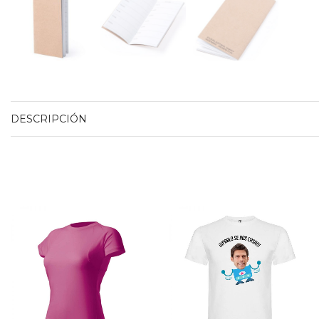
DESCRIPCIÓN