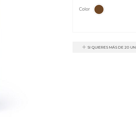
Color
SI QUIERES MÁS DE 20 U