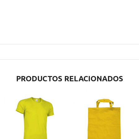
PRODUCTOS RELACIONADOS