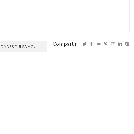
Compartir:
NIDADES PULSA AQUÍ